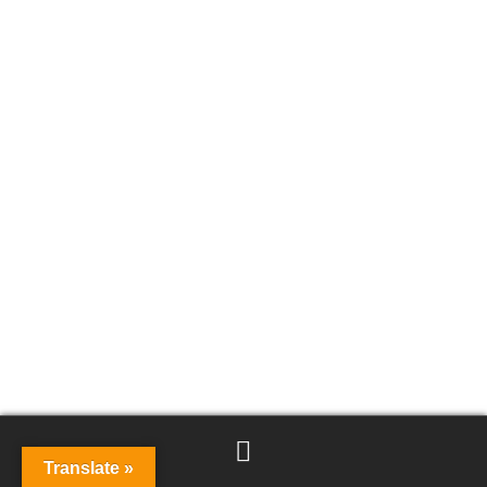
Translate »